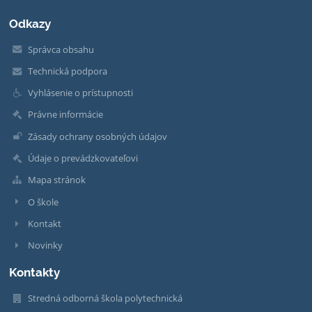
Odkazy
Správca obsahu
Technická podpora
Vyhlásenie o prístupnosti
Právne informácie
Zásady ochrany osobných údajov
Údaje o prevádzkovateľovi
Mapa stránok
O škole
Kontakt
Novinky
Kontakty
Stredná odborná škola polytechnická