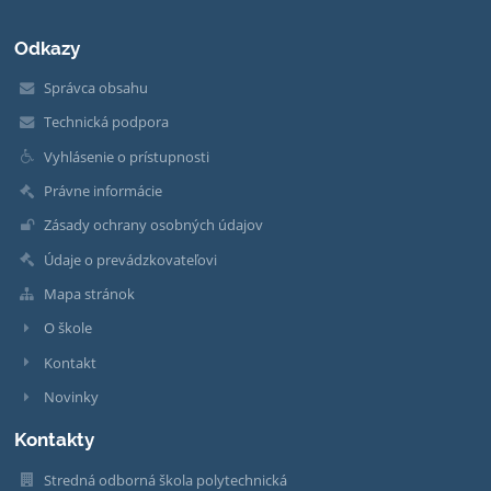
Odkazy
Správca obsahu
Technická podpora
Vyhlásenie o prístupnosti
Právne informácie
Zásady ochrany osobných údajov
Údaje o prevádzkovateľovi
Mapa stránok
O škole
Kontakt
Novinky
Kontakty
Stredná odborná škola polytechnická