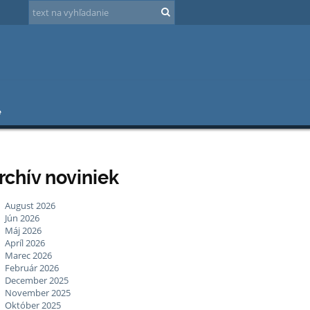
e
rchív noviniek
August 2026
Jún 2026
Máj 2026
Apríl 2026
Marec 2026
Február 2026
December 2025
November 2025
Október 2025