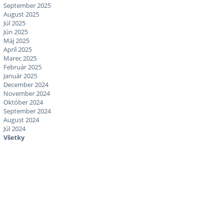
September 2025
August 2025
Júl 2025
Jún 2025
Máj 2025
Apríl 2025
Marec 2025
Február 2025
Január 2025
December 2024
November 2024
Október 2024
September 2024
August 2024
Júl 2024
Všetky