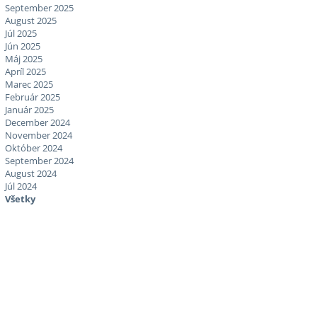
September 2025
August 2025
Júl 2025
Jún 2025
Máj 2025
Apríl 2025
Marec 2025
Február 2025
Január 2025
December 2024
November 2024
Október 2024
September 2024
August 2024
Júl 2024
Všetky