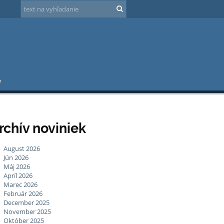
e
rchív noviniek
August 2026
Jún 2026
Máj 2026
Apríl 2026
Marec 2026
Február 2026
December 2025
November 2025
Október 2025