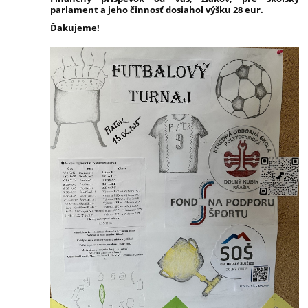
parlament a jeho činnosť dosiahol výšku 28 eur.
Ďakujeme!