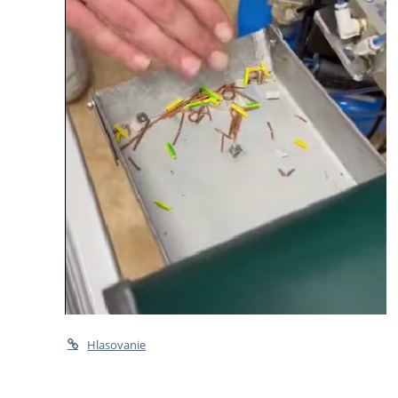
Hlasovanie