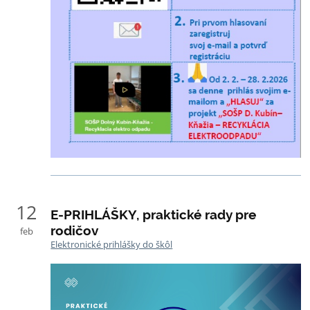
12
E-PRIHLÁŠKY, praktické rady pre
rodičov
feb
Elektronické prihlášky do škôl